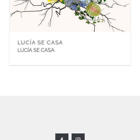
LUCÍA SE CASA
LUCÍA SE CASA
Facebook
Instagram